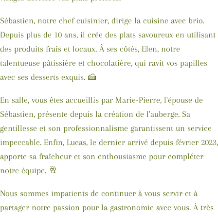
Sébastien, notre chef cuisinier, dirige la cuisine avec brio.
Depuis plus de 10 ans, il crée des plats savoureux en utilisant
des produits frais et locaux. À ses côtés, Elen, notre
talentueuse pâtissière et chocolatière, qui ravit vos papilles
avec ses desserts exquis. 🍰
En salle, vous êtes accueillis par Marie-Pierre, l'épouse de
Sébastien, présente depuis la création de l'auberge. Sa
gentillesse et son professionnalisme garantissent un service
impeccable. Enfin, Lucas, le dernier arrivé depuis février 2023,
apporte sa fraîcheur et son enthousiasme pour compléter
notre équipe. 🥂
Nous sommes impatients de continuer à vous servir et à
partager notre passion pour la gastronomie avec vous. À très